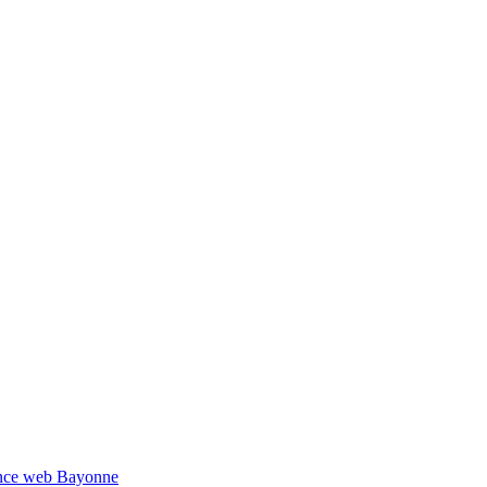
ce web Bayonne