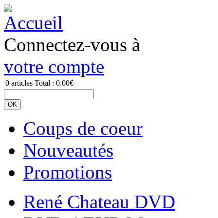
Connectez-vous à
votre compte
0
articles
Total :
0.00€
Coups de coeur
Nouveautés
Promotions
René Chateau DVD