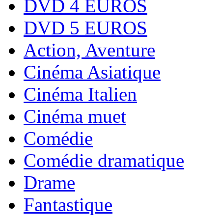
DVD 4 EUROS
DVD 5 EUROS
Action, Aventure
Cinéma Asiatique
Cinéma Italien
Cinéma muet
Comédie
Comédie dramatique
Drame
Fantastique