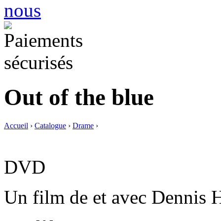
Out of the blue
Accueil
›
Catalogue
›
Drame
›
DVD
Un film de et avec Dennis 