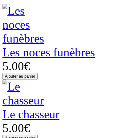
Les noces funèbres
5.00€
Le chasseur
5.00€