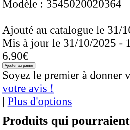
Modèle : 3545020020364
Ajouté au catalogue le 31/1
Mis à jour le 31/10/2025 - 
6.90€
Soyez le premier à donner v
votre avis !
|
Plus d'options
Produits qui pourraient 