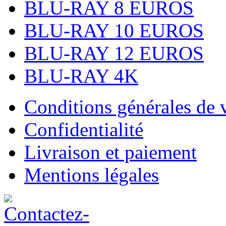
BLU-RAY 8 EUROS
BLU-RAY 10 EUROS
BLU-RAY 12 EUROS
BLU-RAY 4K
Conditions générales de 
Confidentialité
Livraison et paiement
Mentions légales