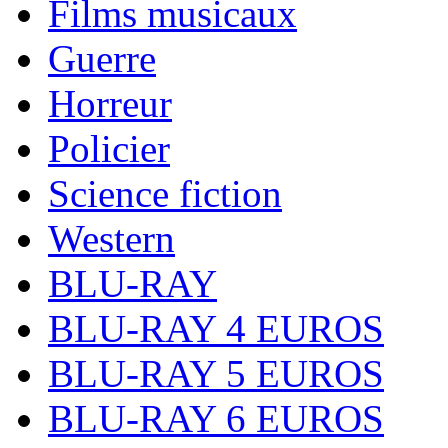
Films musicaux
Guerre
Horreur
Policier
Science fiction
Western
BLU-RAY
BLU-RAY 4 EUROS
BLU-RAY 5 EUROS
BLU-RAY 6 EUROS