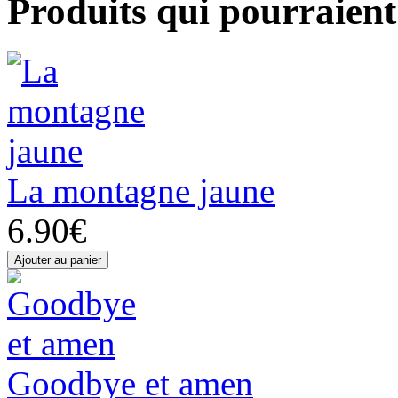
Produits qui pourraient 
La montagne jaune
6.90€
Goodbye et amen