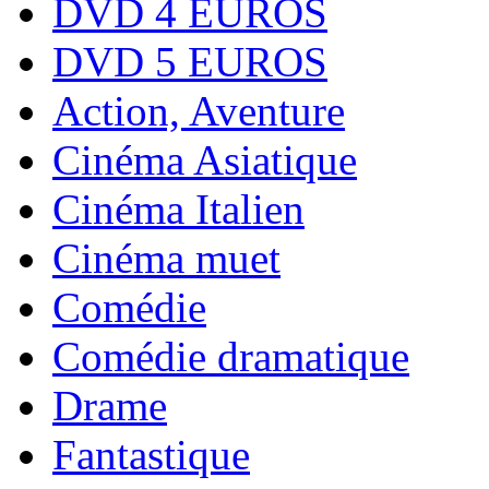
DVD 4 EUROS
DVD 5 EUROS
Action, Aventure
Cinéma Asiatique
Cinéma Italien
Cinéma muet
Comédie
Comédie dramatique
Drame
Fantastique