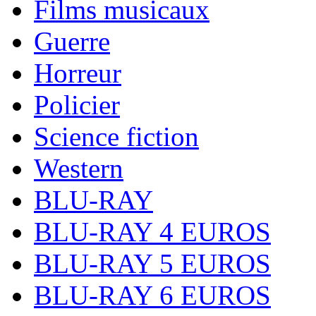
Films musicaux
Guerre
Horreur
Policier
Science fiction
Western
BLU-RAY
BLU-RAY 4 EUROS
BLU-RAY 5 EUROS
BLU-RAY 6 EUROS