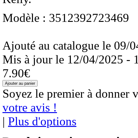
Modèle : 3512392723469
Ajouté au catalogue le 09/0
Mis à jour le 12/04/2025 - 
7.90€
Soyez le premier à donner v
votre avis !
|
Plus d'options