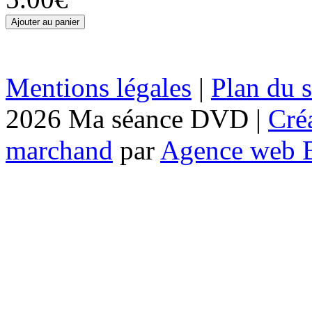
Mentions légales
|
Plan du s
2026 Ma séance DVD |
Cré
marchand
par
Agence web 