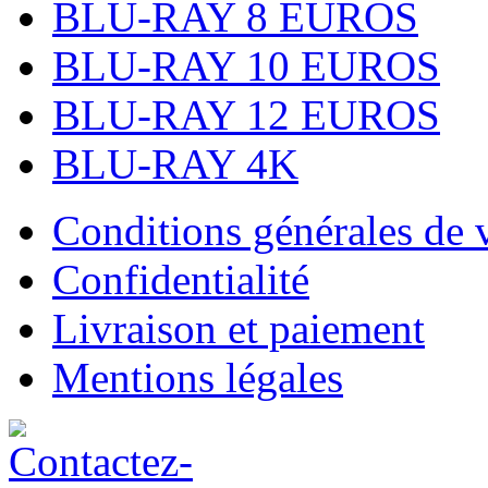
BLU-RAY 8 EUROS
BLU-RAY 10 EUROS
BLU-RAY 12 EUROS
BLU-RAY 4K
Conditions générales de 
Confidentialité
Livraison et paiement
Mentions légales