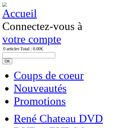
Connectez-vous à
votre compte
0
articles
Total :
0.00€
Coups de coeur
Nouveautés
Promotions
René Chateau DVD