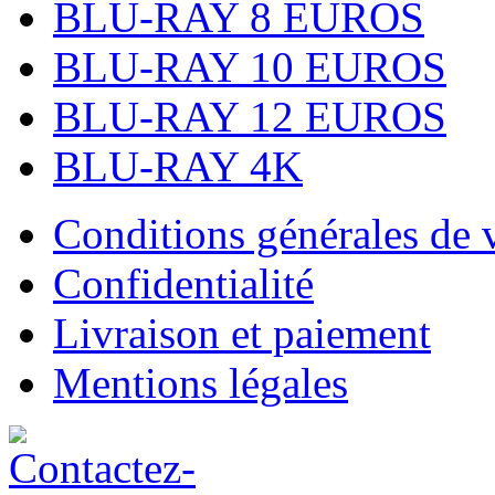
BLU-RAY 8 EUROS
BLU-RAY 10 EUROS
BLU-RAY 12 EUROS
BLU-RAY 4K
Conditions générales de 
Confidentialité
Livraison et paiement
Mentions légales