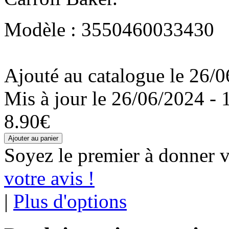
Modèle : 3550460033430
Ajouté au catalogue le 26/0
Mis à jour le 26/06/2024 - 
8.90€
Soyez le premier à donner v
votre avis !
|
Plus d'options