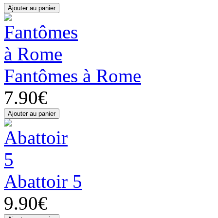
Fantômes à Rome
7.90€
Abattoir 5
9.90€