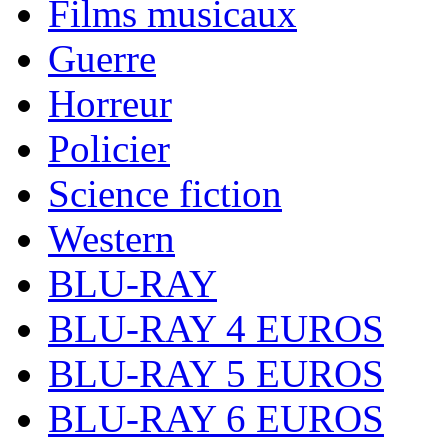
Films musicaux
Guerre
Horreur
Policier
Science fiction
Western
BLU-RAY
BLU-RAY 4 EUROS
BLU-RAY 5 EUROS
BLU-RAY 6 EUROS