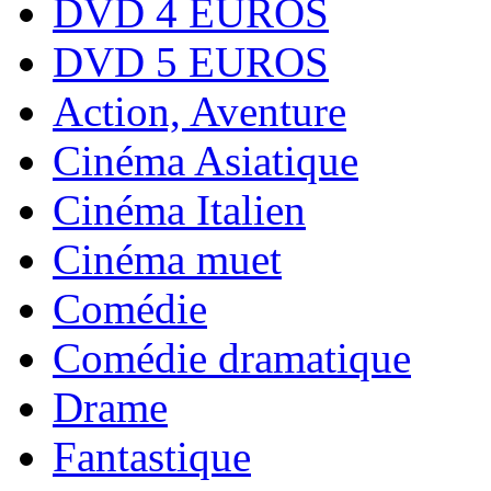
DVD 4 EUROS
DVD 5 EUROS
Action, Aventure
Cinéma Asiatique
Cinéma Italien
Cinéma muet
Comédie
Comédie dramatique
Drame
Fantastique