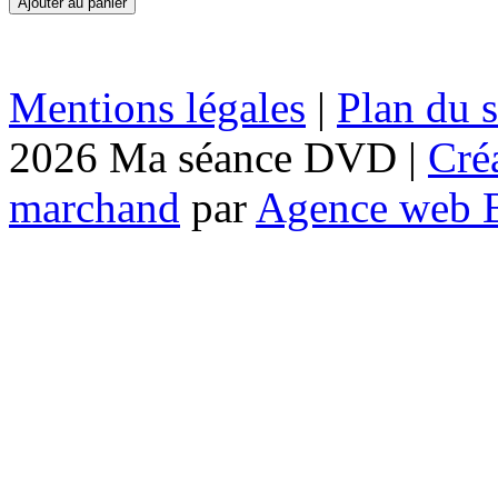
Mentions légales
|
Plan du s
2026 Ma séance DVD |
Cré
marchand
par
Agence web 