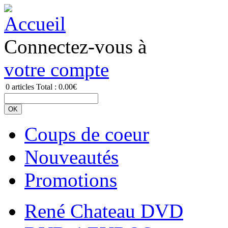
Connectez-vous à
votre compte
0
articles
Total :
0.00€
Coups de coeur
Nouveautés
Promotions
René Chateau DVD