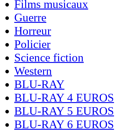
Films musicaux
Guerre
Horreur
Policier
Science fiction
Western
BLU-RAY
BLU-RAY 4 EUROS
BLU-RAY 5 EUROS
BLU-RAY 6 EUROS