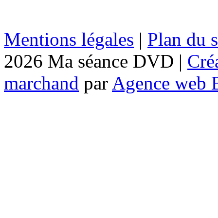
Mentions légales
|
Plan du s
2026 Ma séance DVD |
Cré
marchand
par
Agence web 