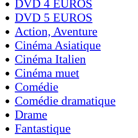
DVD 4 EUROS
DVD 5 EUROS
Action, Aventure
Cinéma Asiatique
Cinéma Italien
Cinéma muet
Comédie
Comédie dramatique
Drame
Fantastique