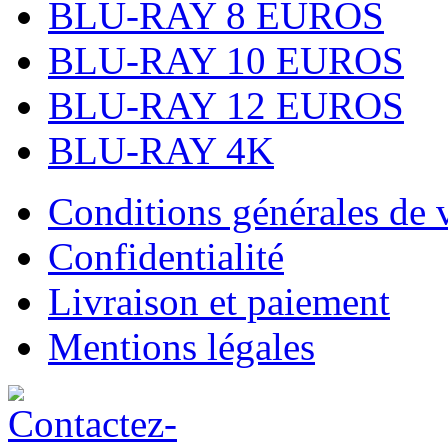
BLU-RAY 8 EUROS
BLU-RAY 10 EUROS
BLU-RAY 12 EUROS
BLU-RAY 4K
Conditions générales de 
Confidentialité
Livraison et paiement
Mentions légales