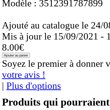
Modèle : 3512391787899
Ajouté au catalogue le 24/0
Mis à jour le 15/09/2021 - 
8.00€
Soyez le premier à donner v
votre avis !
|
Plus d'options
Produits qui pourraient 