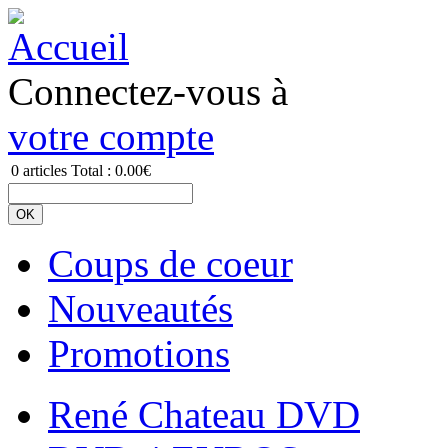
Connectez-vous à
votre compte
0
articles
Total :
0.00€
Coups de coeur
Nouveautés
Promotions
René Chateau DVD