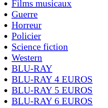
Films musicaux
Guerre
Horreur
Policier
Science fiction
Western
BLU-RAY
BLU-RAY 4 EUROS
BLU-RAY 5 EUROS
BLU-RAY 6 EUROS