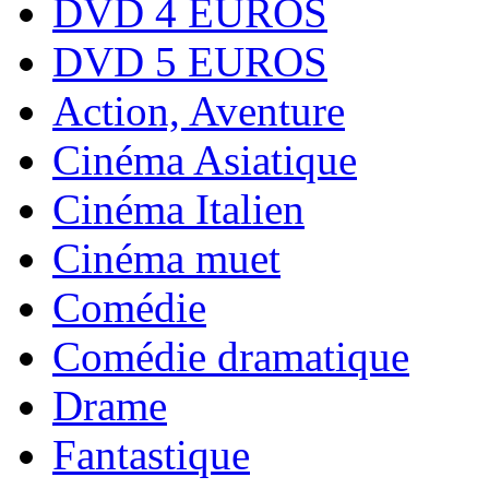
DVD 4 EUROS
DVD 5 EUROS
Action, Aventure
Cinéma Asiatique
Cinéma Italien
Cinéma muet
Comédie
Comédie dramatique
Drame
Fantastique