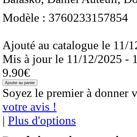
Modèle : 3760233157854
Ajouté au catalogue le 11/1
Mis à jour le 11/12/2025 - 
9.90€
Soyez le premier à donner v
votre avis !
|
Plus d'options