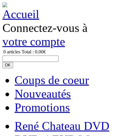
Connectez-vous à
votre compte
0
articles
Total :
0.00€
Coups de coeur
Nouveautés
Promotions
René Chateau DVD