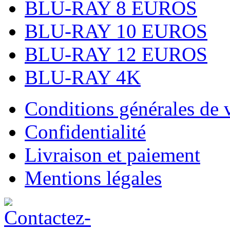
BLU-RAY 8 EUROS
BLU-RAY 10 EUROS
BLU-RAY 12 EUROS
BLU-RAY 4K
Conditions générales de 
Confidentialité
Livraison et paiement
Mentions légales