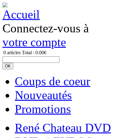
Connectez-vous à
votre compte
0
articles
Total :
0.00€
Coups de coeur
Nouveautés
Promotions
René Chateau DVD