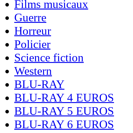
Films musicaux
Guerre
Horreur
Policier
Science fiction
Western
BLU-RAY
BLU-RAY 4 EUROS
BLU-RAY 5 EUROS
BLU-RAY 6 EUROS