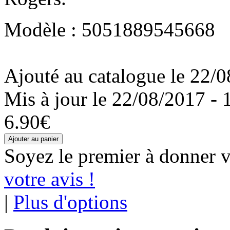
Modèle : 5051889545668
Ajouté au catalogue le 22/0
Mis à jour le 22/08/2017 - 
6.90€
Soyez le premier à donner v
votre avis !
|
Plus d'options