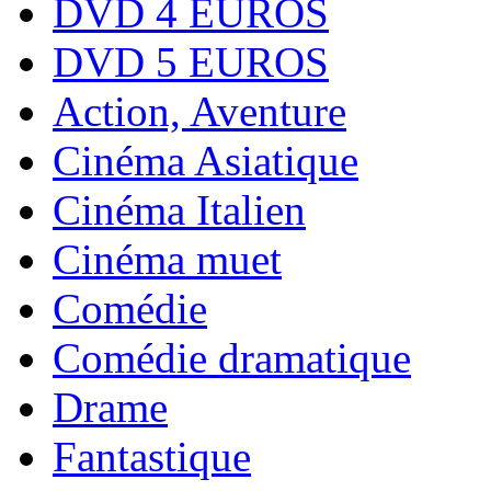
DVD 4 EUROS
DVD 5 EUROS
Action, Aventure
Cinéma Asiatique
Cinéma Italien
Cinéma muet
Comédie
Comédie dramatique
Drame
Fantastique