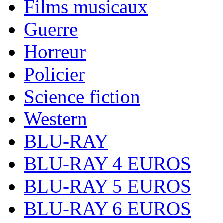
Films musicaux
Guerre
Horreur
Policier
Science fiction
Western
BLU-RAY
BLU-RAY 4 EUROS
BLU-RAY 5 EUROS
BLU-RAY 6 EUROS