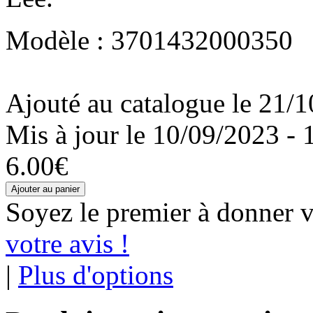
Modèle : 3701432000350
Ajouté au catalogue le 21/1
Mis à jour le 10/09/2023 - 
6.00€
Soyez le premier à donner v
votre avis !
|
Plus d'options