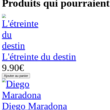
Produits qui pourraient 
L'étreinte du destin
9.90€
Diego Maradona