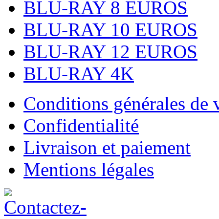
BLU-RAY 8 EUROS
BLU-RAY 10 EUROS
BLU-RAY 12 EUROS
BLU-RAY 4K
Conditions générales de 
Confidentialité
Livraison et paiement
Mentions légales