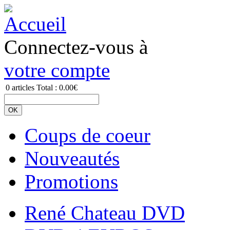
Connectez-vous à
votre compte
0
articles
Total :
0.00€
Coups de coeur
Nouveautés
Promotions
René Chateau DVD