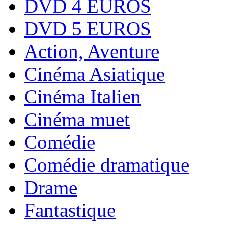
DVD 4 EUROS
DVD 5 EUROS
Action, Aventure
Cinéma Asiatique
Cinéma Italien
Cinéma muet
Comédie
Comédie dramatique
Drame
Fantastique