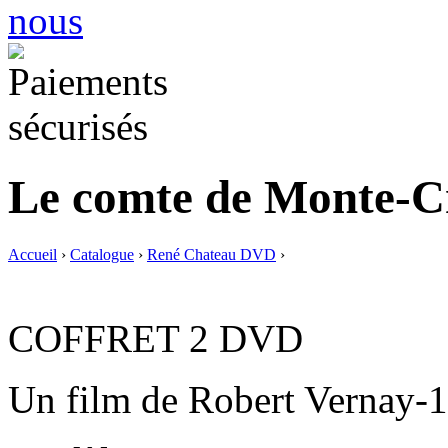
Le comte de Monte-C
Accueil
›
Catalogue
›
René Chateau DVD
›
COFFRET 2 DVD
Un film de Robert Vernay-1