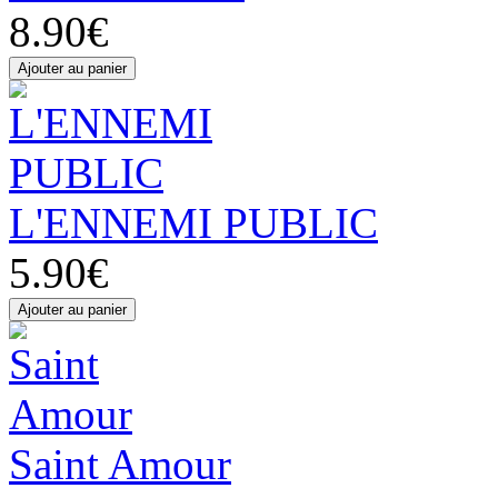
8.90€
L'ENNEMI PUBLIC
5.90€
Saint Amour