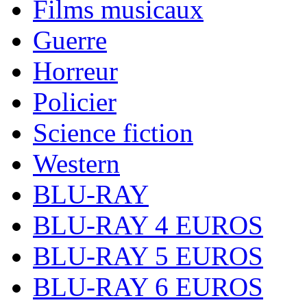
Films musicaux
Guerre
Horreur
Policier
Science fiction
Western
BLU-RAY
BLU-RAY 4 EUROS
BLU-RAY 5 EUROS
BLU-RAY 6 EUROS