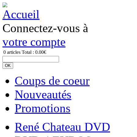
Connectez-vous à
votre compte
0
articles
Total :
0.00€
Coups de coeur
Nouveautés
Promotions
René Chateau DVD