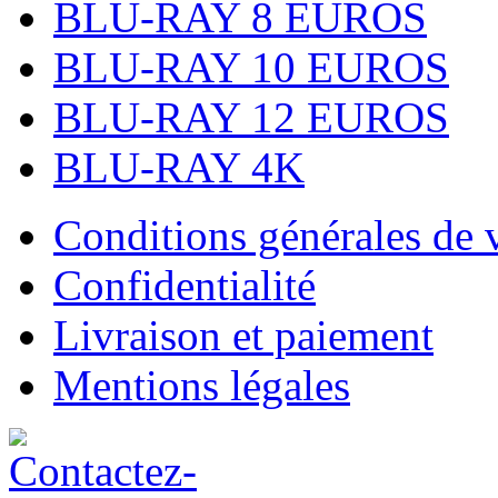
BLU-RAY 8 EUROS
BLU-RAY 10 EUROS
BLU-RAY 12 EUROS
BLU-RAY 4K
Conditions générales de 
Confidentialité
Livraison et paiement
Mentions légales