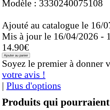
Modèle : 3330240075108
Ajouté au catalogue le 16/0
Mis à jour le 16/04/2026 - 
14.90€
Soyez le premier à donner v
votre avis !
|
Plus d'options
Produits qui pourraient 