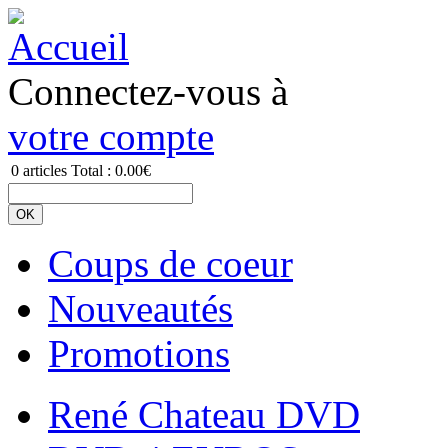
Connectez-vous à
votre compte
0
articles
Total :
0.00€
Coups de coeur
Nouveautés
Promotions
René Chateau DVD