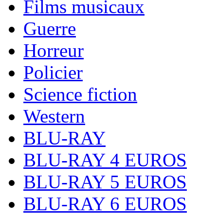
Films musicaux
Guerre
Horreur
Policier
Science fiction
Western
BLU-RAY
BLU-RAY 4 EUROS
BLU-RAY 5 EUROS
BLU-RAY 6 EUROS