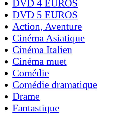
DVD 4 EUROS
DVD 5 EUROS
Action, Aventure
Cinéma Asiatique
Cinéma Italien
Cinéma muet
Comédie
Comédie dramatique
Drame
Fantastique