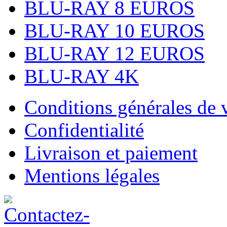
BLU-RAY 8 EUROS
BLU-RAY 10 EUROS
BLU-RAY 12 EUROS
BLU-RAY 4K
Conditions générales de 
Confidentialité
Livraison et paiement
Mentions légales