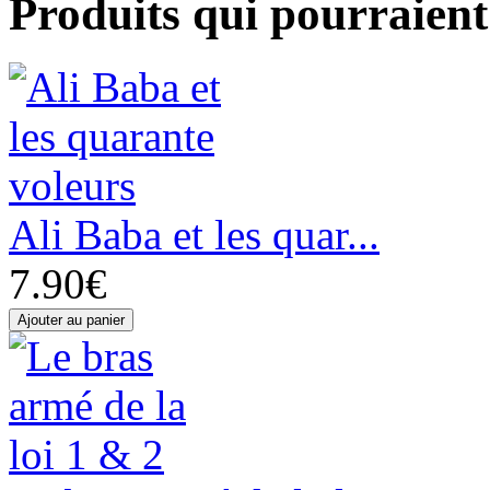
Produits qui pourraient 
Ali Baba et les quar...
7.90€