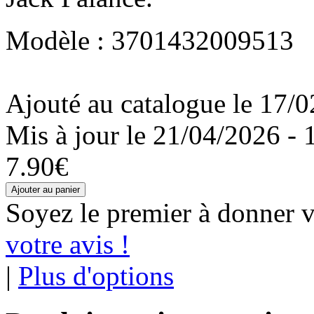
Modèle : 3701432009513
Ajouté au catalogue le 17/0
Mis à jour le 21/04/2026 - 
7.90€
Soyez le premier à donner v
votre avis !
|
Plus d'options