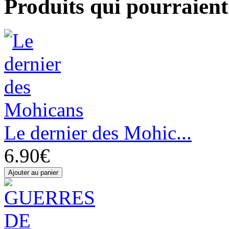
Produits qui pourraient 
Le dernier des Mohic...
6.90€