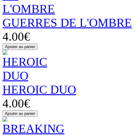
GUERRES DE L'OMBRE
4.00€
HEROIC DUO
4.00€