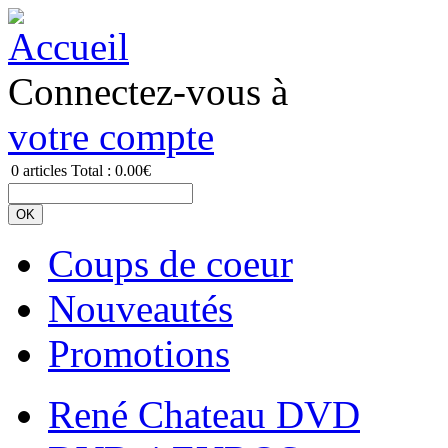
Connectez-vous à
votre compte
0
articles
Total :
0.00€
Coups de coeur
Nouveautés
Promotions
René Chateau DVD