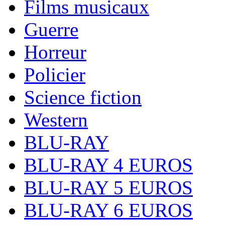
Films musicaux
Guerre
Horreur
Policier
Science fiction
Western
BLU-RAY
BLU-RAY 4 EUROS
BLU-RAY 5 EUROS
BLU-RAY 6 EUROS