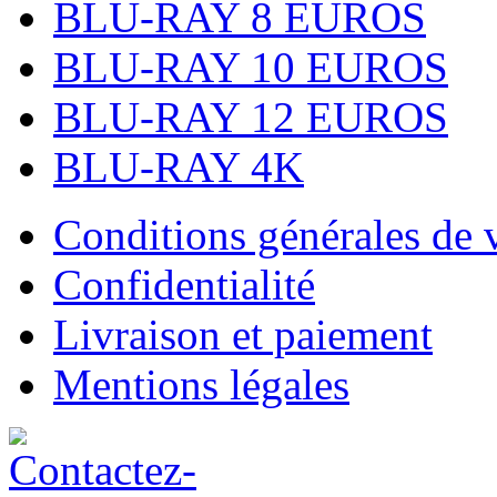
BLU-RAY 8 EUROS
BLU-RAY 10 EUROS
BLU-RAY 12 EUROS
BLU-RAY 4K
Conditions générales de 
Confidentialité
Livraison et paiement
Mentions légales