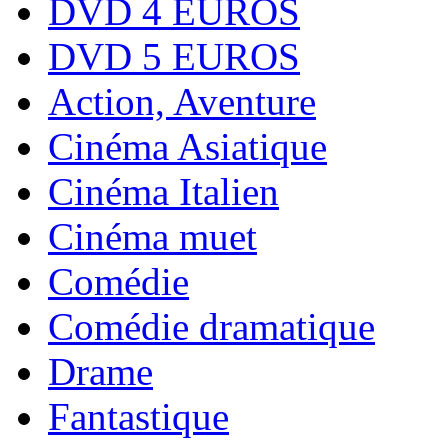
DVD 4 EUROS
DVD 5 EUROS
Action, Aventure
Cinéma Asiatique
Cinéma Italien
Cinéma muet
Comédie
Comédie dramatique
Drame
Fantastique