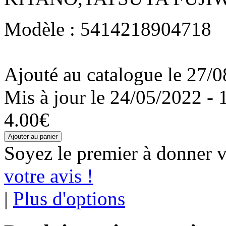
Modèle : 5414218904718
Ajouté au catalogue le 27/0
Mis à jour le 24/05/2022 - 
4.00€
Soyez le premier à donner v
votre avis !
|
Plus d'options