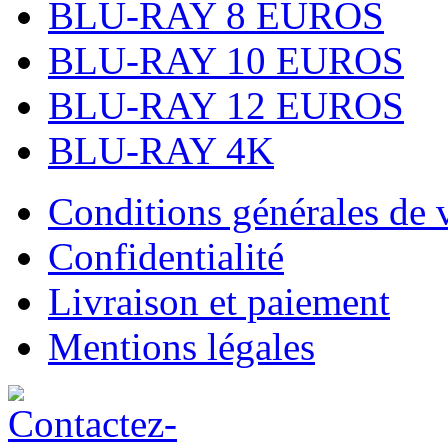
BLU-RAY 8 EUROS
BLU-RAY 10 EUROS
BLU-RAY 12 EUROS
BLU-RAY 4K
Conditions générales de 
Confidentialité
Livraison et paiement
Mentions légales