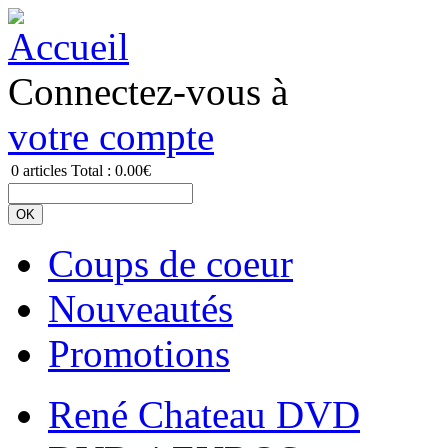
Connectez-vous à
votre compte
0
articles
Total :
0.00€
Coups de coeur
Nouveautés
Promotions
René Chateau DVD