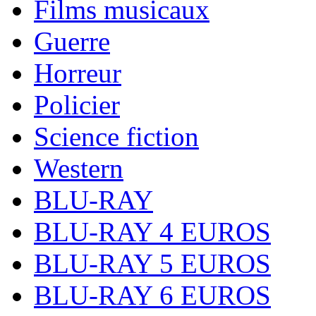
Films musicaux
Guerre
Horreur
Policier
Science fiction
Western
BLU-RAY
BLU-RAY 4 EUROS
BLU-RAY 5 EUROS
BLU-RAY 6 EUROS