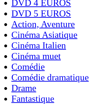
DVD 4 EUROS
DVD 5 EUROS
Action, Aventure
Cinéma Asiatique
Cinéma Italien
Cinéma muet
Comédie
Comédie dramatique
Drame
Fantastique