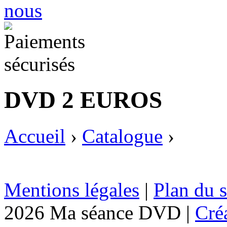
DVD 2 EUROS
Accueil
›
Catalogue
›
Mentions légales
|
Plan du s
2026 Ma séance DVD |
Cré