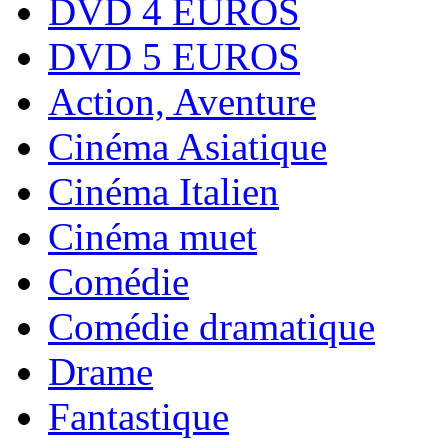
DVD 4 EUROS
DVD 5 EUROS
Action, Aventure
Cinéma Asiatique
Cinéma Italien
Cinéma muet
Comédie
Comédie dramatique
Drame
Fantastique