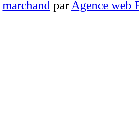
marchand
par
Agence web 