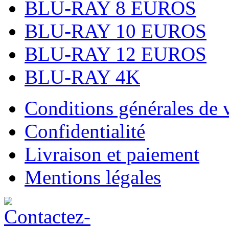
BLU-RAY 8 EUROS
BLU-RAY 10 EUROS
BLU-RAY 12 EUROS
BLU-RAY 4K
Conditions générales de 
Confidentialité
Livraison et paiement
Mentions légales