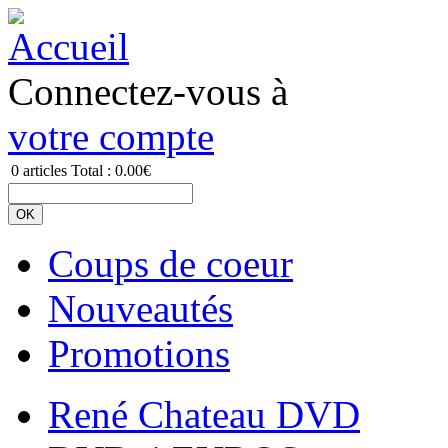
Connectez-vous à
votre compte
0
articles
Total :
0.00€
Coups de coeur
Nouveautés
Promotions
René Chateau DVD