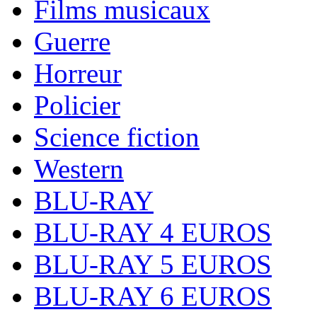
Films musicaux
Guerre
Horreur
Policier
Science fiction
Western
BLU-RAY
BLU-RAY 4 EUROS
BLU-RAY 5 EUROS
BLU-RAY 6 EUROS